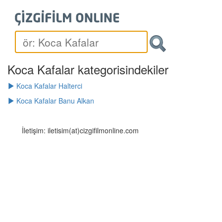
Koca Kafalar kategorisindekiler
Koca Kafalar Halterci
Koca Kafalar Banu Alkan
İletişim: iletisim(at)cizgifilmonline.com