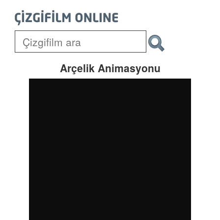
Arçelik Animasyonu