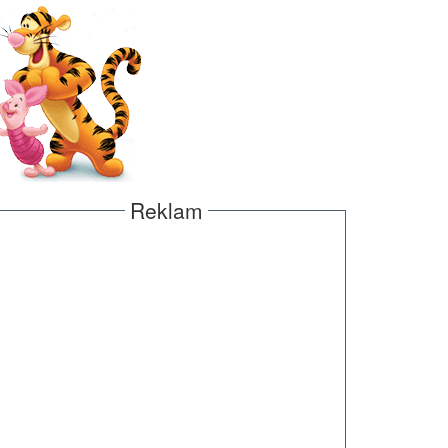
Reklam