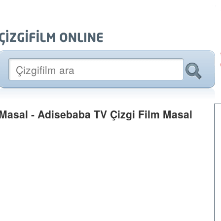
Masal - Adisebaba TV Çizgi Film Masal