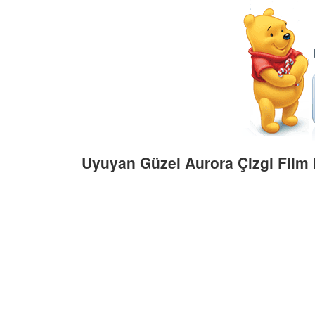
Uyuyan Güzel Aurora Çizgi Film 