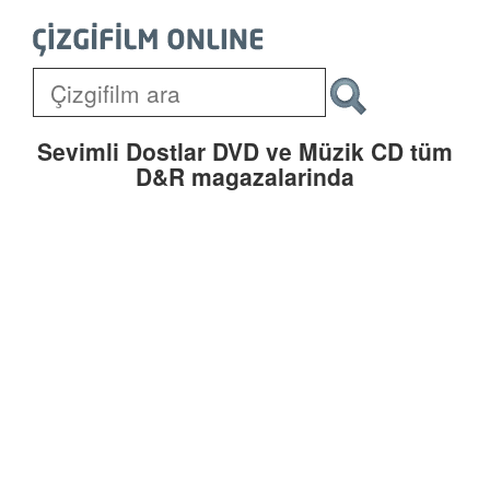
Sevimli Dostlar DVD ve Müzik CD tüm
D&R magazalarinda