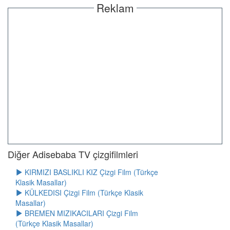
Reklam
Diğer Adisebaba TV çizgifilmleri
KIRMIZI BASLIKLI KIZ Çizgi Film (Türkçe
Klasik Masallar)
KÜLKEDISI Çizgi Film (Türkçe Klasik
Masallar)
BREMEN MIZIKACILARI Çizgi Film
(Türkçe Klasik Masallar)